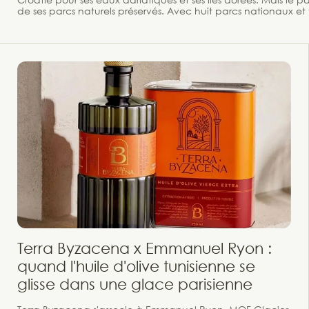
de ses parcs naturels préservés. Avec huit parcs nationaux et 
tourisme vert.
Terra Byzacena x Emmanuel Ryon :
quand l'huile d'olive tunisienne se
glisse dans une glace parisienne