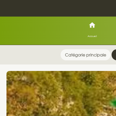
Accueil
Catégorie principale