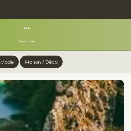
Navigation
Mode
Maison / Déco