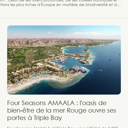
ions les plus riches d'Europe en matière de biodiversité et de
Four Seasons AMAALA : l'oasis de
bien-être de la mer Rouge ouvre ses
portes à Triple Bay