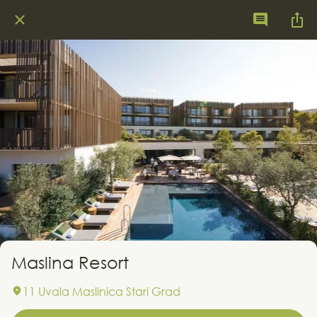
Maslina Resort
11 Uvala Maslinica Stari Grad