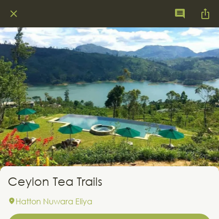
Ceylon Tea Trails
Hatton Nuwara Eliya