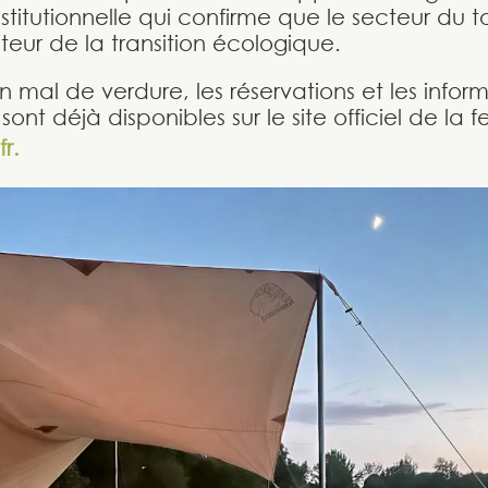
stitutionnelle qui confirme que le secteur du 
teur de la transition écologique.
en mal de verdure, les réservations et les infor
nt déjà disponibles sur le site officiel de la f
r.