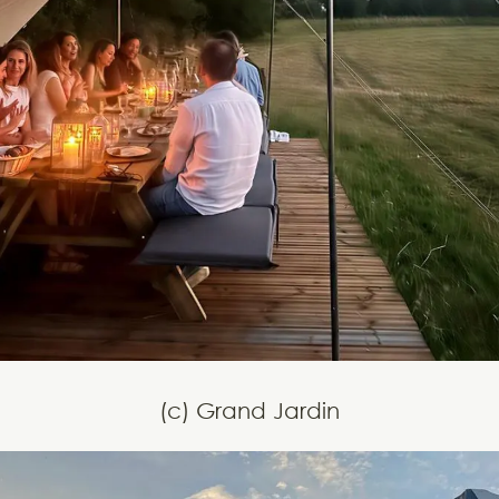
(c) Grand Jardin