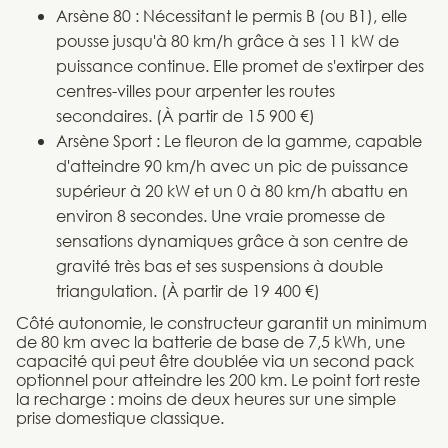
Arsène 80 : Nécessitant le permis B (ou B1), elle
pousse jusqu'à 80 km/h grâce à ses 11 kW de
puissance continue. Elle promet de s'extirper des
centres-villes pour arpenter les routes
secondaires. (À partir de 15 900 €)
Arsène Sport : Le fleuron de la gamme, capable
d'atteindre 90 km/h avec un pic de puissance
supérieur à 20 kW et un 0 à 80 km/h abattu en
environ 8 secondes. Une vraie promesse de
sensations dynamiques grâce à son centre de
gravité très bas et ses suspensions à double
triangulation. (À partir de 19 400 €)
Côté autonomie, le constructeur garantit un minimum
de 80 km avec la batterie de base de 7,5 kWh, une
capacité qui peut être doublée via un second pack
optionnel pour atteindre les 200 km. Le point fort reste
la recharge : moins de deux heures sur une simple
prise domestique classique.