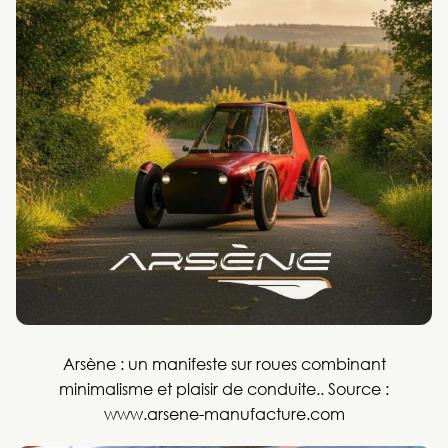
Arsène : un manifeste sur roues combinant
minimalisme et plaisir de conduite..
Source :
www.arsene-manufacture.com