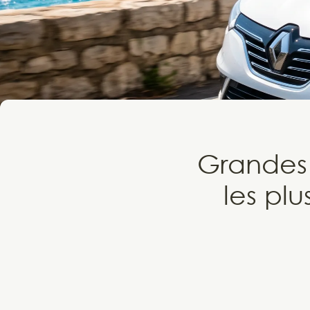
Grandes 
les plu