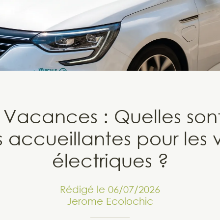
Vacances : Quelles sont l
s accueillantes pour les 
électriques ?
Rédigé le 06/07/2026
Jerome Ecolochic