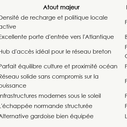
Atout majeur
Densité de recharge et politique locale
active
Excellente porte d'entrée vers l'Atlantique
Hub d'accès idéal pour le réseau breton
Parfait équilibre culture et proximité océan
Réseau solide sans compromis sur la
puissance
Infrastructures modernes sous le soleil
L'échappée normande structurée
Alternative gardoise bien équipée