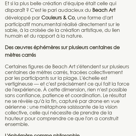
Et si la plus belle création d'équipe était celle qui
disparaît ? C'est le pari audacieux du
Beach Art
développé par
Couleurs & Co
, une forme d'art
participatif monumental réalisé directement sur le
sable, à la croisée de la création artistique, du lien
humain et du rapport à la nature.
Des œuvres éphémères sur plusieurs centaines de
mètres carrés
Certaines figures de Beach Art s'étendent sur plusieurs
centaines de mètres carrés, tracées collectivement
par les participants sur la plage. L'échelle est
vertigineuse — et c'est précisément ce qui fait la force
de l'expérience. À cette dimension, rien n'est possible
sans confiance, patience et coordination. Le résultat
ne se révèle qu'à la fin, capturé par drone en vue
aérienne : une métaphore saisissante de la vision
collective, celle qui nécessite de prendre de la
hauteur pour comprendre ce que l'on a construit
ensemble.
L'éphémère comme philosophie