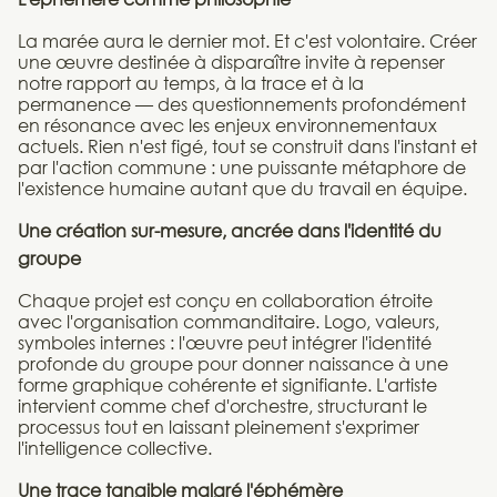
La marée aura le dernier mot. Et c'est volontaire. Créer
une œuvre destinée à disparaître invite à repenser
notre rapport au temps, à la trace et à la
permanence — des questionnements profondément
en résonance avec les enjeux environnementaux
actuels. Rien n'est figé, tout se construit dans l'instant et
par l'action commune : une puissante métaphore de
l'existence humaine autant que du travail en équipe.
Une création sur-mesure, ancrée dans l'identité du
groupe
Chaque projet est conçu en collaboration étroite
avec l'organisation commanditaire. Logo, valeurs,
symboles internes : l'œuvre peut intégrer l'identité
profonde du groupe pour donner naissance à une
forme graphique cohérente et signifiante. L'artiste
intervient comme chef d'orchestre, structurant le
processus tout en laissant pleinement s'exprimer
l'intelligence collective.
Une trace tangible malgré l'éphémère