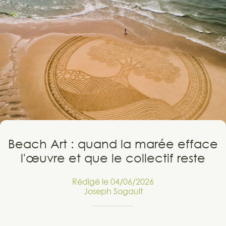
Beach Art : quand la marée efface
l'œuvre et que le collectif reste
Rédigé le 04/06/2026
Joseph Sogault