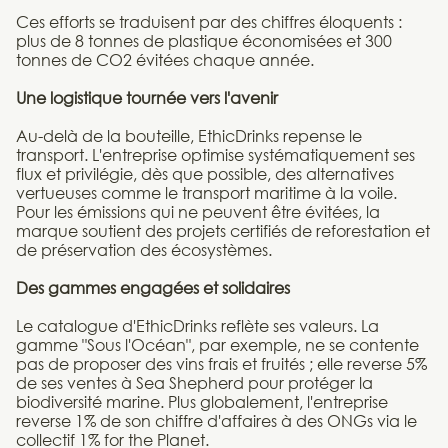
Ces efforts se traduisent par des chiffres éloquents :
plus de 8 tonnes de plastique économisées et 300
tonnes de CO2 évitées chaque année.
Une logistique tournée vers l'avenir
Au-delà de la bouteille, EthicDrinks repense le
transport. L'entreprise optimise systématiquement ses
flux et privilégie, dès que possible, des alternatives
vertueuses comme le transport maritime à la voile.
Pour les émissions qui ne peuvent être évitées, la
marque soutient des projets certifiés de reforestation et
de préservation des écosystèmes.
Des gammes engagées et solidaires
Le catalogue d'EthicDrinks reflète ses valeurs. La
gamme "Sous l'Océan", par exemple, ne se contente
pas de proposer des vins frais et fruités ; elle reverse 5%
de ses ventes à Sea Shepherd pour protéger la
biodiversité marine. Plus globalement, l'entreprise
reverse 1% de son chiffre d'affaires à des ONGs via le
collectif 1% for the Planet.