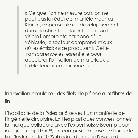
« Ce que l’on ne mesure pas, on ne
peut pas le réduire », martèle Fredrika
Klarén, responsable du développement
durable chez Polestar. « En rendant
visible l’empreinte carbone d’un
véhicule, le secteur comprend mieux
où les émissions se produisent. Cette
transparence est essentielle pour
accélérer l'utilisation de matériaux à
faible teneur en carbone. »
Innovation circulaire : des filets de pêche aux fibres de
lin
L'habitacle de la Polestar 5 se veut un manifeste de
l'ingénierie circulaire. Exit les plastiques conventionnels,
la marque collabore avec l'expert suisse Bcomp pour
intégrer l'ampliTex™, un composite à base de fibres de
lin. Plus léger de 40 %, il réduit de moitié l'usage de