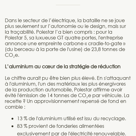
Dans le secteur de l’électrique, la bataille ne se joue
plus seulement sur l’autonomie ou le design, mais sur
la traçabilité. Polestar l’a bien compris : pour la
Polestar 5, sa luxueuse GT quatre portes, l'entreprise
annonce une empreinte carbone « cradle-to-gate »
(du berceau à la porte de l'usine) de 23,8 tonnes de
CO₂e.
L’aluminium au cœur de la stratégie de réduction
Le chiffre aurait pu être bien plus élevé. En s'attaquant
à l'aluminium, l'un des matériaux les plus énergivores
de la production automobile, Polestar affirme avoir
évité l'émission de 14 tonnes de CO₂e par véhicule. La
recette ? Un approvisionnement repensé de fond en
comble :
13 % de l'aluminium utilisé est issu du recyclage.
83 % provient de fonderies alimentées
exclusivement par de l'électricité renouvelable.