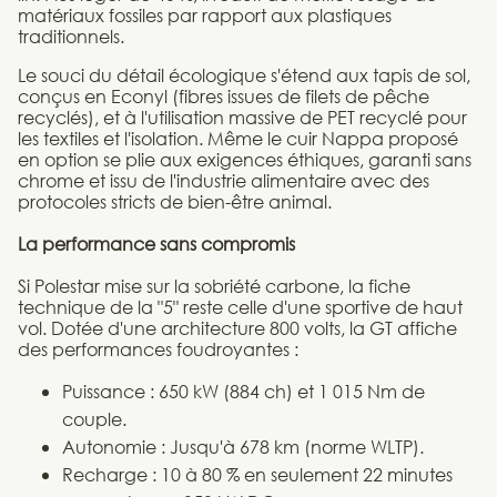
matériaux fossiles par rapport aux plastiques
traditionnels.
Le souci du détail écologique s'étend aux tapis de sol,
conçus en Econyl (fibres issues de filets de pêche
recyclés), et à l'utilisation massive de PET recyclé pour
les textiles et l'isolation. Même le cuir Nappa proposé
en option se plie aux exigences éthiques, garanti sans
chrome et issu de l'industrie alimentaire avec des
protocoles stricts de bien-être animal.
La performance sans compromis
Si Polestar mise sur la sobriété carbone, la fiche
technique de la "5" reste celle d'une sportive de haut
vol. Dotée d'une architecture 800 volts, la GT affiche
des performances foudroyantes :
Puissance : 650 kW (884 ch) et 1 015 Nm de
couple.
Autonomie : Jusqu'à 678 km (norme WLTP).
Recharge : 10 à 80 % en seulement 22 minutes