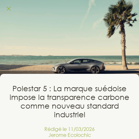
Polestar 5 : La marque suédoise
impose la transparence carbone
comme nouveau standard
industriel
Rédigé le 11/03/2026
Jerome Ecolochic