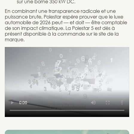
sur une borne 350 kW DC.
En combinant une transparence radicale et une
puissance brute, Polestar espère prouver que le luxe
automobile de 2026 peut — et doit — être comptable
de son impact climatique. La Polestar 5 est dès à
présent disponible à la commande sur le site de la
marque.