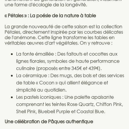
une forme d'écologie de la longévité.
« Pétales » : La poésie de la nature à table
La grande nouveauté de cette saison est la collection
Pétales, directement inspirée par les courbes délicates
de l'anémone. Cette ligne transforme les tables en
véritables œuvres d'art végétales. On y retrouve :
La fonte émaillée : Des faitouts et cocottes aux
lignes florales, symboles de haute performance
culinaire (proposés entre 345€ et 439€).
La céramique : Des mugs, des bols et des services
de table « Cocon » qui allient élégance et
simplicité au quotidien.
Les pastels iconiques : Une palette apaisante
comprenant les teintes Rose Quartz, Chiffon Pink,
Shell Pink, Bluebell Purple et Coastal Blue.
Une célébration de Pâques authentique