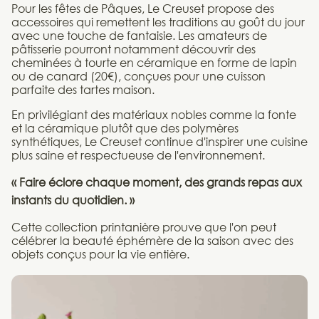
Pour les fêtes de Pâques, Le Creuset propose des
accessoires qui remettent les traditions au goût du jour
avec une touche de fantaisie. Les amateurs de
pâtisserie pourront notamment découvrir des
cheminées à tourte en céramique en forme de lapin
ou de canard (20€), conçues pour une cuisson
parfaite des tartes maison.
En privilégiant des matériaux nobles comme la fonte
et la céramique plutôt que des polymères
synthétiques, Le Creuset continue d'inspirer une cuisine
plus saine et respectueuse de l'environnement.
« Faire éclore chaque moment, des grands repas aux
instants du quotidien. »
Cette collection printanière prouve que l'on peut
célébrer la beauté éphémère de la saison avec des
objets conçus pour la vie entière.