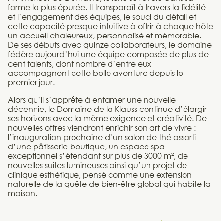
forme la plus épurée. Il transparaît à travers la fidélité
et l’engagement des équipes, le souci du détail et
cette capacité presque intuitive à offrir à chaque hôte
un accueil chaleureux, personnalisé et mémorable.
De ses débuts avec quinze collaborateurs, le domaine
fédère aujourd’hui une équipe composée de plus de
cent talents, dont nombre d’entre eux
accompagnent cette belle aventure depuis le
premier jour.
Alors qu’il s’apprête à entamer une nouvelle
décennie, le Domaine de la Klauss continue d’élargir
ses horizons avec la même exigence et créativité. De
nouvelles offres viendront enrichir son art de vivre :
l’inauguration prochaine d’un salon de thé assorti
d’une pâtisserie-boutique, un espace spa
exceptionnel s’étendant sur plus de 3000 m², de
nouvelles suites lumineuses ainsi qu’un projet de
clinique esthétique, pensé comme une extension
naturelle de la quête de bien-être global qui habite la
maison.