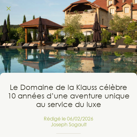
Le Domaine de la Klauss célèbre
10 années d’une aventure unique
au service du luxe
Rédigé le 06/02/2026
Joseph Sogault