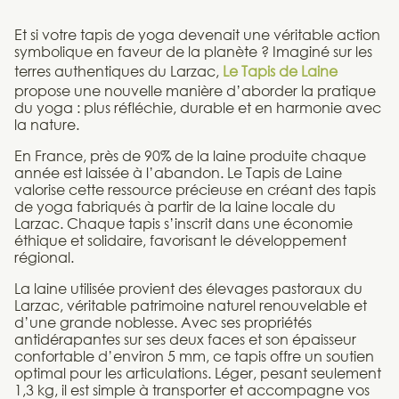
Et si votre tapis de yoga devenait une véritable action
symbolique en faveur de la planète ? Imaginé sur les
terres authentiques du Larzac,
Le Tapis de Laine
propose une nouvelle manière d’aborder la pratique
du yoga : plus réfléchie, durable et en harmonie avec
la nature.
En France, près de 90% de la laine produite chaque
année est laissée à l’abandon. Le Tapis de Laine
valorise cette ressource précieuse en créant des tapis
de yoga fabriqués à partir de la laine locale du
Larzac. Chaque tapis s’inscrit dans une économie
éthique et solidaire, favorisant le développement
régional.
La laine utilisée provient des élevages pastoraux du
Larzac, véritable patrimoine naturel renouvelable et
d’une grande noblesse. Avec ses propriétés
antidérapantes sur ses deux faces et son épaisseur
confortable d’environ 5 mm, ce tapis offre un soutien
optimal pour les articulations. Léger, pesant seulement
1,3 kg, il est simple à transporter et accompagne vos